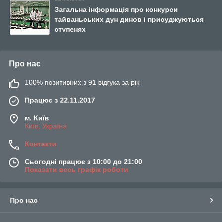
Загальна інформація про конкурси
тайваньських дун динов і присуджуються
ступенях
Про нас
100% позитивних з 91 відгука за рік
Працює з 22.11.2017
м. Київ
Київ, Україна
Контакти
Сьогодні працює з 10:00 до 21:00
Показати весь графік роботи
Про нас