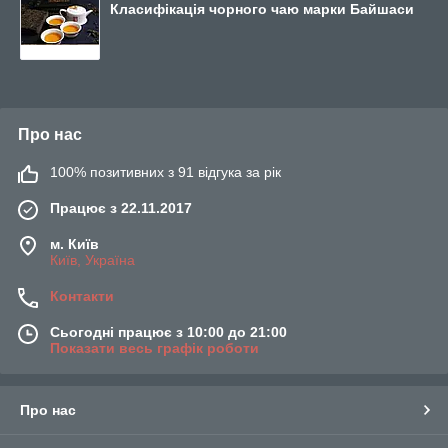
Класифікація чорного чаю марки Байшаси
Про нас
100% позитивних з 91 відгука за рік
Працює з 22.11.2017
м. Київ
Київ, Україна
Контакти
Сьогодні працює з 10:00 до 21:00
Показати весь графік роботи
Про нас