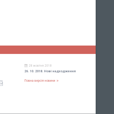
28 жовтня 2018
26. 10. 2018. Нові надходження
Повна версія новини