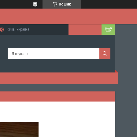
Кошик
Київ, Україна