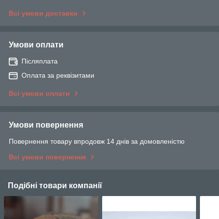
Всі умови доставки
Умови оплати
Післяплата
Оплата за реквізитами
Всі умови оплати
Умови повернення
Повернення товару впродовж 14 днів за домовленістю
Всі умови повернення
Подібні товари компанії