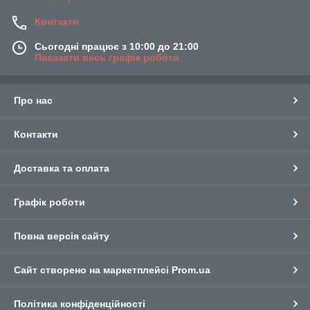
Контакти
Сьогодні працює з 10:00 до 21:00
Показати весь графік роботи
Про нас
Контакти
Доставка та оплата
Графік роботи
Повна версія сайту
Сайт створено на маркетплейсі
Prom.ua
Політика конфіденційності