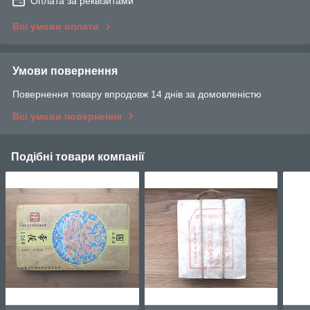
Оплата за реквізитами
Всі умови оплати
Умови повернення
Повернення товару впродовж 14 днів за домовленістю
Всі умови повернення
Подібні товари компанії