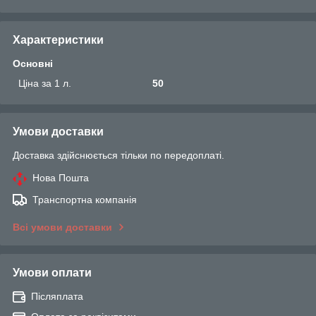
Характеристики
Основні
Ціна за 1 л.
50
Умови доставки
Доставка здійснюється тільки по передоплаті.
Нова Пошта
Транспортна компанія
Всі умови доставки
Умови оплати
Післяплата