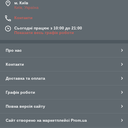
м. Київ
Київ, Україна
Контакти
Сьогодні працює з 10:00 до 21:00
Показати весь графік роботи
Про нас
Контакти
Доставка та оплата
Графік роботи
Повна версія сайту
Сайт створено на маркетплейсі
Prom.ua