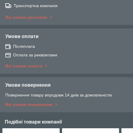
Транспортна компанія
Всі умови доставки
Умови оплати
Післяплата
Оплата за реквізитами
Всі умови оплати
Умови повернення
Повернення товару впродовж 14 днів за домовленістю
Всі умови повернення
Подібні товари компанії