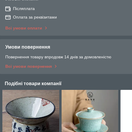
Післяплата
Оплата за реквізитами
Всі умови оплати
Умови повернення
Повернення товару впродовж 14 днів за домовленістю
Всі умови повернення
Подібні товари компанії