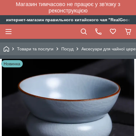
Магазин тимчасово не працює у зв'язку з
реконструкцією
интернет-магазин правильного китайского чая "RealGoodTe
Товари та послуги
Посуд
Аксесуари для чайної цере
Новинка