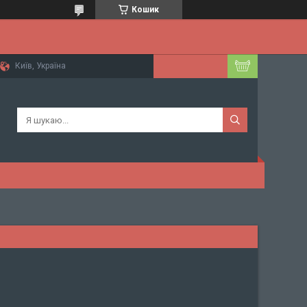
Кошик
Київ, Україна