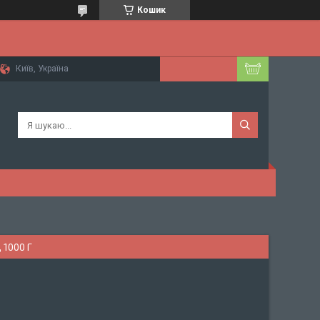
Кошик
Київ, Україна
 1000 Г