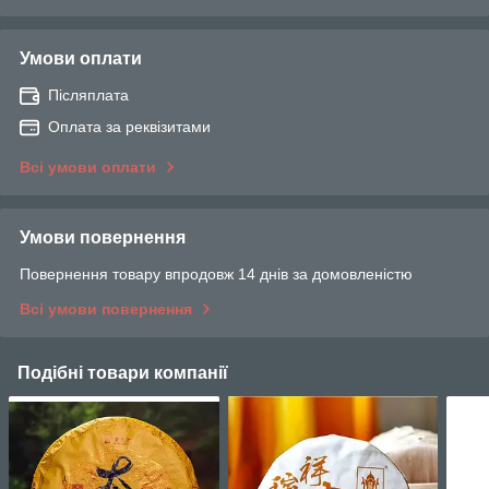
Умови оплати
Післяплата
Оплата за реквізитами
Всі умови оплати
Умови повернення
Повернення товару впродовж 14 днів за домовленістю
Всі умови повернення
Подібні товари компанії