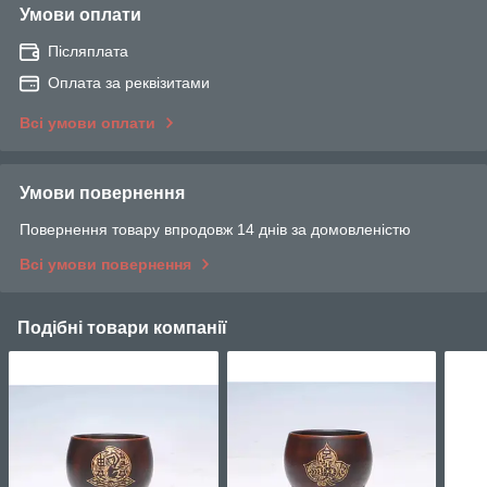
Умови оплати
Післяплата
Оплата за реквізитами
Всі умови оплати
Умови повернення
Повернення товару впродовж 14 днів за домовленістю
Всі умови повернення
Подібні товари компанії