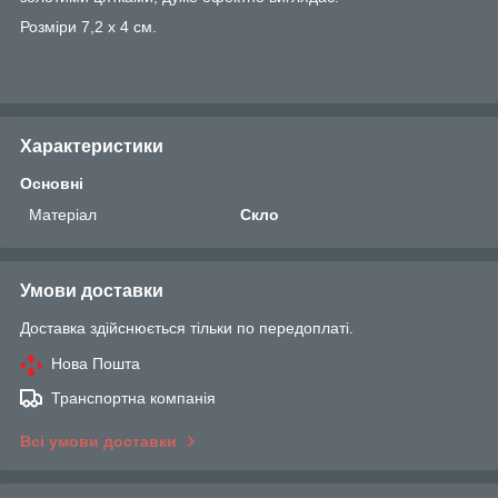
Розміри 7,2 х 4 см.
Характеристики
Основні
Матеріал
Скло
Умови доставки
Доставка здійснюється тільки по передоплаті.
Нова Пошта
Транспортна компанія
Всі умови доставки