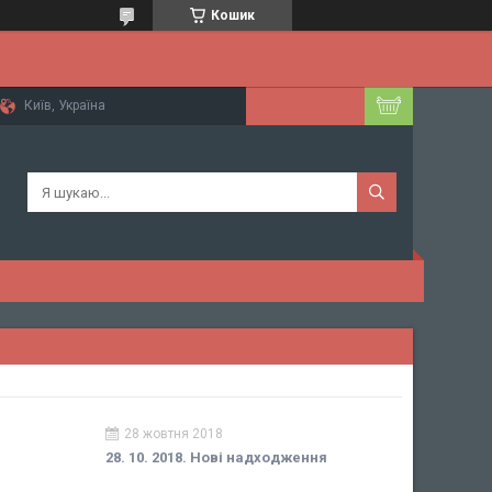
Кошик
Київ, Україна
28 жовтня 2018
28. 10. 2018. Нові надходження