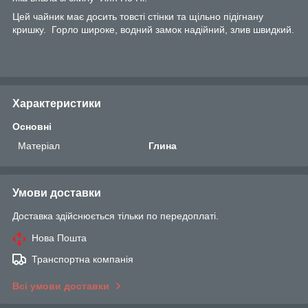
Цей чайник має досить товсті стінки та щільно підігнану
кришку. Горло широке, водний замок надійний, злив швидкий.
Характеристики
Основні
Матеріал
Глина
Умови доставки
Доставка здійснюється тільки по передоплаті.
Нова Пошта
Транспортна компанія
Всі умови доставки