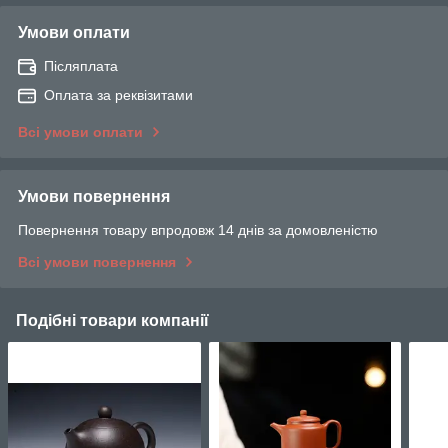
Умови оплати
Післяплата
Оплата за реквізитами
Всі умови оплати
Умови повернення
Повернення товару впродовж 14 днів за домовленістю
Всі умови повернення
Подібні товари компанії