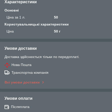
Характеристики
Основні
Ціна за 1 л.
50
Користувальницькі характеристики
Ціна
50 г
Умови доставки
Доставка здійснюється тільки по передоплаті.
Нова Пошта
Транспортна компанія
Всі умови доставки
Умови оплати
Післяплата