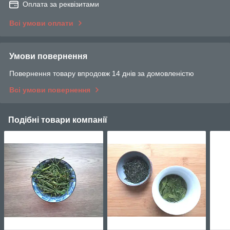
Оплата за реквізитами
Всі умови оплати
Умови повернення
Повернення товару впродовж 14 днів за домовленістю
Всі умови повернення
Подібні товари компанії